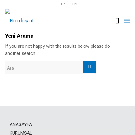
TR
EN
Yeni Arama
If you are not happy with the results below please do
another search
ANASAYFA
KURUMSAL