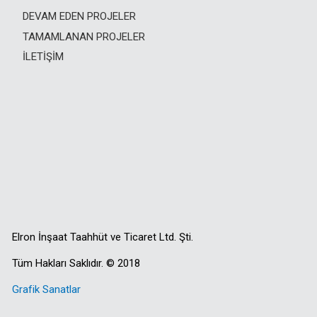
DEVAM EDEN PROJELER
TAMAMLANAN PROJELER
İLETIŞIM
Elron İnşaat Taahhüt ve Ticaret Ltd. Şti.
Tüm Hakları Saklıdır. © 2018
Grafik Sanatlar